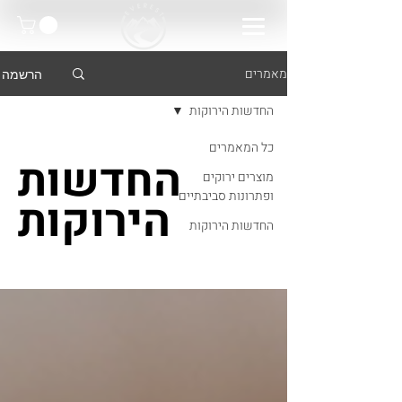
מאמרים
הרשמה
החדשות הירוקות
כל המאמרים
החדשות
מוצרים ירוקים
ופתרונות סביבתיים
הירוקות
החדשות הירוקות