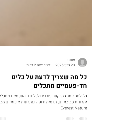
אוורסט
23 ביוני 2025
זמן קריאה 2 דקות
כל מה שצריך לדעת על כלים
חד-פעמיים מתכלים
גלו למה יותר בתי קפה עוברים לכלים חד‑פעמיים מתכלי
יתרונות סביבתיים, תדמית ירוקה ופתרונות איכותיים מבי
Everest Nature.