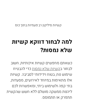
קשיות סיליקון רב פעמיות בתוך כוס
למה לבחור דווקא קשיות 
שלא נמסות?
כשאתם מחפשים קשיות איכותיות, חשוב 
לבחור ב
קשיות שלא נמסות
 כדי להבטיח 
שימוש נוח, בטוח וידידותי לסביבה. קשיות 
אלו מתאימות במיוחד לאירועים, מסעדות, 
בתי קפה ולשימוש ביתי, ומאפשרות לכם 
ליהנות ממשקה מושלם ללא חשש שהקשית 
תתפרק או תתמוסס.