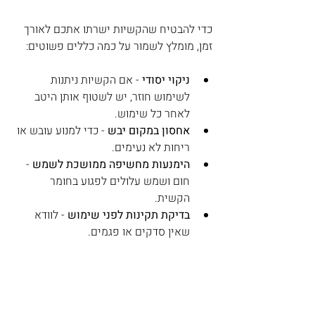
כדי להבטיח שהקשיות ישרתו אתכם לאורך 
זמן, מומלץ לשמור על כמה כללים פשוטים:
ניקוי יסודי
 - אם הקשיות ניתנות 
לשימוש חוזר, יש לשטוף אותן היטב 
לאחר כל שימוש.
אחסון במקום יבש
 - כדי למנוע עובש או 
ריחות לא נעימים.
הימנעות מחשיפה ממושכת לשמש
 - 
חום ושמש עלולים לפגוע בחומר 
הקשית.
בדיקת תקינות לפני שימוש
 - לוודא 
שאין סדקים או פגמים.