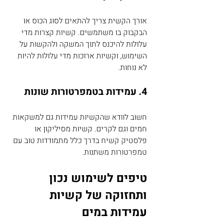
אורך הקשית צריך להתאים לסוג הכוס או 
הבקבוק בו משתמשים. קשיות קצרות מדי 
עלולות להיכנס לתוך המשקה ולהקשות על 
השימוש, וקשיות ארוכות מדי עלולות להיות 
לא נוחות.
4. עמידות בטמפרטורות שונות
חשוב לוודא שהקשיות עמידות גם למשקאות 
חמים וגם לקרים. קשיות מסיליקון או 
פלסטיק קשיח בדרך כלל מתמודדות טוב עם 
טמפרטורות משתנות.
טיפים לשימוש נכון 
ותחזוקה של קשיות 
עמידות במים