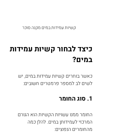
קשיות עמידות במים מקנה סוכר
כיצד לבחור קשיות עמידות 
במים?
כאשר בוחרים קשיות עמידות במים, יש 
לשים לב למספר פרמטרים חשובים:
1. סוג החומר
החומר ממנו עשויות הקשיות הוא הגורם 
המרכזי לעמידותן במים. להלן כמה 
מהחומרים הנפוצים: