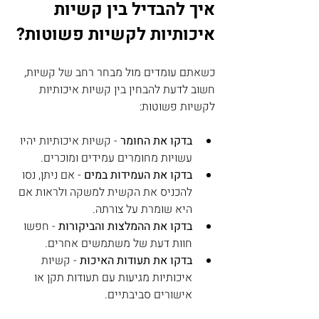
איך להבדיל בין קשיות 
איכותיות לקשיות פשוטות?
כשאתם עומדים מול מבחר רחב של קשיות, 
חשוב לדעת להבחין בין קשיות איכותיות 
לקשיות פשוטות:
בדקו את החומר
 - קשיות איכותיות יהיו 
עשויות מחומרים עמידים ומוכרים.
בדקו את העמידות במים
 - אם ניתן, נסו 
להכניס את הקשית למשקה ולראות אם 
היא שומרת על צורתה.
בדקו את ההמלצות והביקורות
 - חפשו 
חוות דעת של משתמשים אחרים.
בדקו את תעודות האיכות
 - קשיות 
איכותיות מגיעות עם תעודות תקן או 
אישורים סביבתיים.