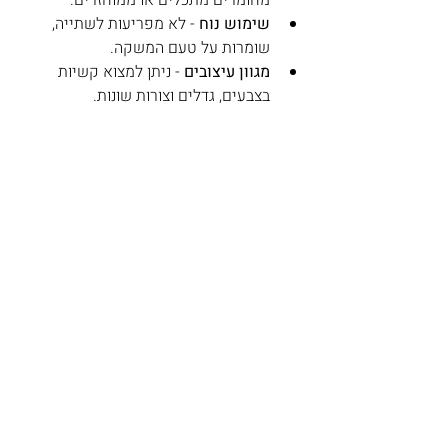
מחומרים מתכלים או ממוחזרים.
שימוש נוח
 - לא מפריעות לשתייה, 
שומרות על טעם המשקה.
מגוון עיצובים
 - ניתן למצוא קשיות 
בצבעים, גדלים וצורות שונות.