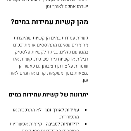
ישרתו אתכם לאורך זמן.
מהן קשיות עמידות במים?
קשיות עמידות במים הן קשיות שמיוצרות 
מחומרים שאינם מתמוססים או מתרככים 
במגע עם נוזלים. בניגוד לקשיות פלסטיק 
רגילות או קשיות נייר פשוטות, קשיות אלו 
שומרות על צורתן ויציבותן גם כאשר הן 
נמצאות בתוך משקאות קרים או חמים לאורך 
זמן.
יתרונות של קשיות עמידות במים
עמידות לאורך זמן
 - לא מתרככות או 
מתפוררות.
ידידותיות לסביבה
 - קיימות אפשרויות 