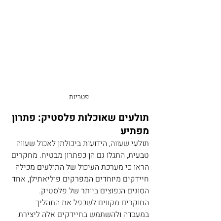
פטריות
תולעים שאוכלות פלסטיק: פתרון 
מפתיע
תולעי שעווה, הידועות ביכולתן לאכול שעווה 
טבעית, התגלו גם הן כפתרון מבטיח. מחקרים 
הראו כי מערכת העיכול של התולעים מכילה 
חיידקים מיוחדים המפרקים פוליאתילן, אחד 
הסוגים הנפוצים ביותר של פלסטיק. 
החוקרים מקווים לשכפל את התהליך 
במעבדה ולהשתמש בחיידקים אלה ליצירת 