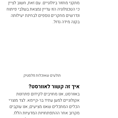
מתקני מחזור ביולוגיים. עם זאת, חשוב לציין 
כי הטכנולוגיה הזו עדיין נמצאת בשלבי פיתוח 
ונדרשים מחקרים נוספים לבחינת יעילותה 
בקנה מידה גדול.
תולעים שאוכלות פלסטיק
איך זה קשור לאוורסט?
באוורסט, אנו מחויבים לקידום פתרונות 
אקולוגיים למען עתיד בר-קיימא. לצד מוצרי 
הכלים המתכלים שאנו מציעים, אנו עוקבים 
מקרוב אחר ההתפתחויות המדעיות הללו. 