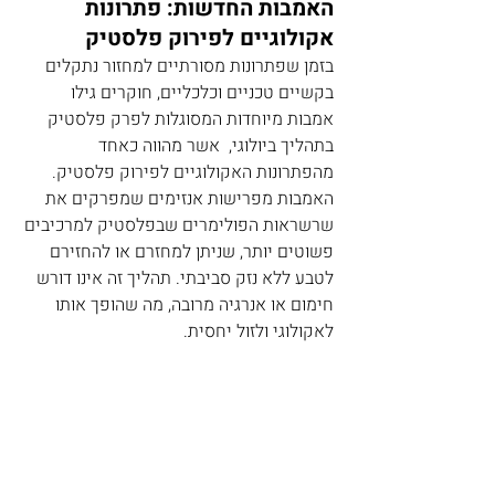
האמבות החדשות: פתרונות 
אקולוגיים לפירוק פלסטיק
בזמן שפתרונות מסורתיים למחזור נתקלים 
בקשיים טכניים וכלכליים, חוקרים גילו 
אמבות מיוחדות המסוגלות לפרק פלסטיק 
בתהליך ביולוגי,  אשר מהווה כאחד 
מהפתרונות האקולוגיים לפירוק פלסטיק. 
האמבות מפרישות אנזימים שמפרקים את 
שרשראות הפולימרים שבפלסטיק למרכיבים 
פשוטים יותר, שניתן למחזרם או להחזירם 
לטבע ללא נזק סביבתי. תהליך זה אינו דורש 
חימום או אנרגיה מרובה, מה שהופך אותו 
לאקולוגי ולזול יחסית.