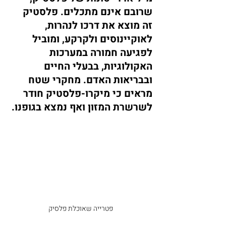
שרובם אינם מתכלים. פלסטיק 
זה מוצא את דרכו לנהרות, 
לאוקיינוסים ולקרקע, ומוביל 
לפגיעה חמורה במערכות 
האקולוגיות, בבעלי החיים 
ובבריאות האדם. מחקרי שטח 
מראים כי מיקרו-פלסטיק חודר 
לשרשרת המזון ואף נמצא בגופנו.
פטרייה שאוכלת פלסיק