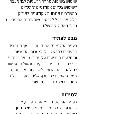
שימוש בשיטות מחזור חדשניות לצד מעבר 
לשימוש בכלים אקולוגיים ומתכלים, 
המשלבים פתרונות אקולוגיים לפירוק 
פלסטיק, יוכל להקטין משמעותית את טביעת 
הרגל האקולוגית שלנו.
מבט לעתיד 
בעיית הפלסטיק אמנם חמורה, אך מחקרים 
חדשניים כמו אלו על האמבות, הפטריות 
והתולעים מצביעים על עתיד מבטיח. שיתוף 
פעולה בין מדענים, עסקים וממשלות יאפשר 
לנו להפוך את הבעיה להזדמנות. אוורסט נטור 
מזמינה אתכם להצטרף אלינו במעבר לכלים 
מתכלים ולתרום לשינוי חיובי.
לסיכום 
בעיית הפלסטיק היא אתגר עצום, אך עם 
חדשנות, יצירתיות ושיתופי פעולה, ניתן 