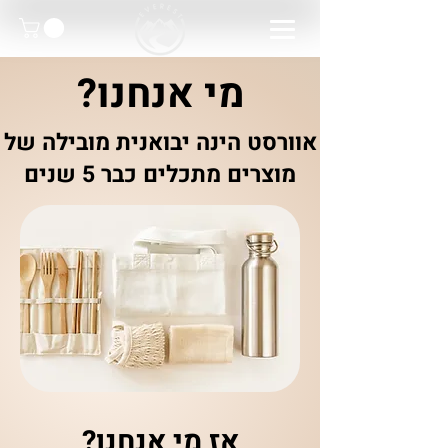
מי אנחנו?
אוורסט הינה יבואנית מובילה של
מוצרים מתכלים כבר 5 שנים
אז מי אנחנו?