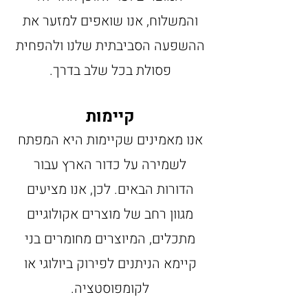
והמשלוח, אנו שואפים למזער את
ההשפעה הסביבתית שלנו ולהפחית
פסולת בכל שלב בדרך.
קיימות
אנו מאמינים שקיימות היא המפתח
לשמירה על כדור הארץ עבור
הדורות הבאים. לכן, אנו מציעים
מגוון רחב של מוצרים אקולוגיים
מתכלים, המיוצרים מחומרים בני
קיימא הניתנים לפירוק ביולוגי או
לקומפוסטציה.