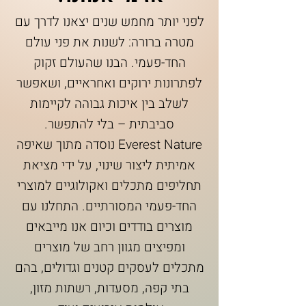
לפני יותר מחמש שנים יצאנו לדרך עם
מטרה ברורה: לשנות את פני עולם
החד-פעמי. הבנו שהעולם זקוק
לפתרונות ירוקים ואחראיים, ושאפשר
לשלב בין איכות גבוהה לקיימות
סביבתית – בלי להתפשר.
Everest Nature נוסדה מתוך שאיפה
אמיתית ליצור שינוי, על ידי מציאת
תחליפים מתכלים ואקולוגיים למוצרי
החד-פעמי המסורתיים. התחלנו עם
מוצרים בודדים וכיום אנו מייבאים
ומפיצים מגוון רחב של מוצרים
מתכלים לעסקים קטנים וגדולים, בהם
בתי קפה, מסעדות, רשתות מזון,