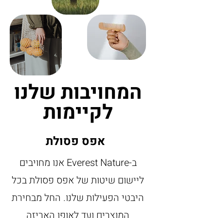
המחויבות שלנו
לקיימות
אפס פסולת
ב-Everest Nature אנו מחויבים
ליישום שיטות של אפס פסולת בכל
היבטי הפעילות שלנו. החל מבחירת
המוצרים ועד לאופן האריזה