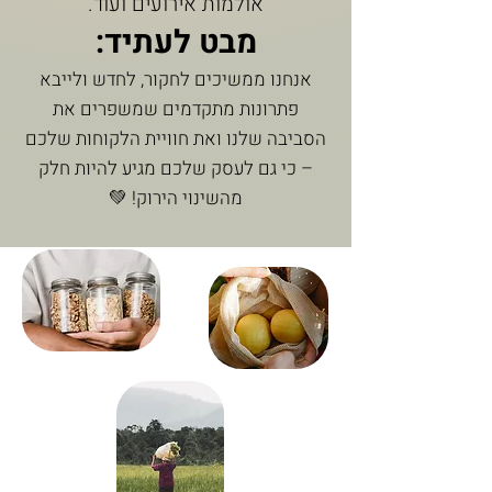
אולמות אירועים ועוד.
מבט לעתיד:
אנחנו ממשיכים לחקור, לחדש ולייבא
פתרונות מתקדמים שמשפרים את
הסביבה שלנו ואת חוויית הלקוחות שלכם
– כי גם לעסק שלכם מגיע להיות חלק
מהשינוי הירוק! 💚