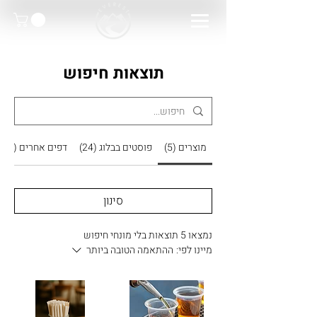
תוצאות חיפוש
מוצרים (5)
פוסטים בבלוג (24)
דפים אחרים (10)
סינון
נמצאו 5 תוצאות בלי מונחי חיפוש
מיינו לפי:
ההתאמה הטובה ביותר