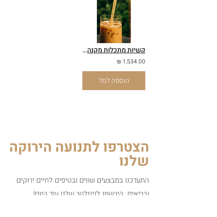
קשיות מתכלות מקנה סוכר
1,534.00 ₪
הוספה לסל
הצטרפו לתנועה הירוקה
שלנו
התעדכנו במבצעים שווים ובטיפים לחיים ירוקים
ובריאים. הירשמו לניוזלטר שלנו עוד היום!
הירשם
כתובת אימייל