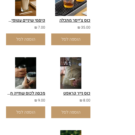
כוס צ׳ייסר מתכלה
קיסמי שיניים עטופים בנייר
7.00 ₪
35.00 ₪
הוספה לסל
הוספה לסל
כוס נייר קראפט
מכסה לכוס שתייה חמה
9.00 ₪
8.00 ₪
הוספה לסל
הוספה לסל